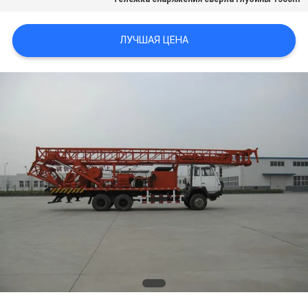
ЛУЧШАЯ ЦЕНА