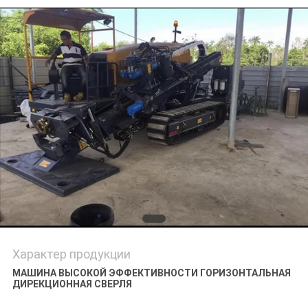
Характер продукции
МАШИНА ВЫСОКОЙ ЭФФЕКТИВНОСТИ ГОРИЗОНТАЛЬНАЯ
ДИРЕКЦИОННАЯ СВЕРЛЯ