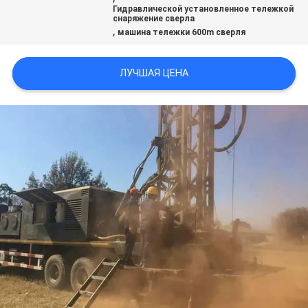
Гидравлической установленное тележкой
снаряжение сверла
,
машина тележки 600m сверля
ЛУЧШАЯ ЦЕНА