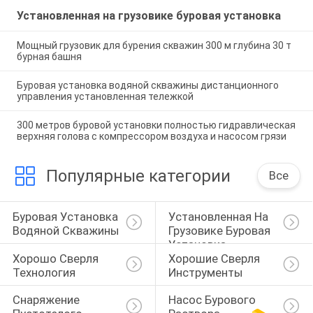
Установленная на грузовике буровая установка
Мощный грузовик для бурения скважин 300 м глубина 30 т
бурная башня
Буровая установка водяной скважины дистанционного
управления установленная тележкой
300 метров буровой установки полностью гидравлическая
верхняя голова с компрессором воздуха и насосом грязи
Популярные категории
Все
Буровая Установка 
Установленная На 
Водяной Скважины
Грузовике Буровая 
Установка
Хорошо Сверля 
Хорошие Сверля 
Технология
Инструменты
Снаряжение 
Насос Бурового 