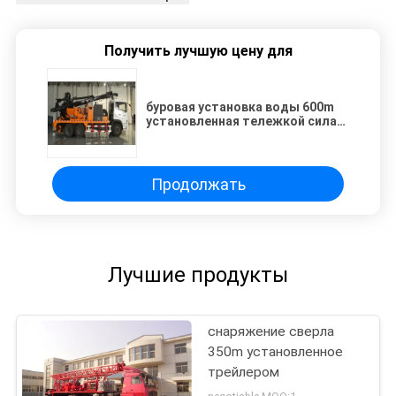
Получить лучшую цену для
буровая установка воды 600m
установленная тележкой сила
30 тонн поднимаясь
Продолжать
Лучшие продукты
снаряжение сверла
350m установленное
трейлером