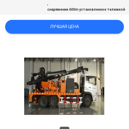
,
снаряжение 600m установленное тележкой
ЛУЧШАЯ ЦЕНА