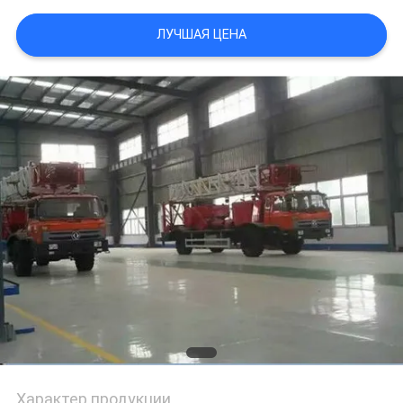
ЛУЧШАЯ ЦЕНА
Характер продукции