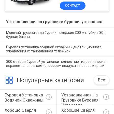
aircompressor
CONTACT
Установленная на грузовике буровая установка
Мощный грузовик для бурения скважин 300 м глубина 30 т
бурная башня
Буровая установка водяной скважины дистанционного
управления установленная тележкой
300 метров буровой установки полностью гидравлическая
верхняя голова с компрессором воздуха и насосом грязи
Популярные категории
Все
Буровая Установка 
Установленная На 
Водяной Скважины
Грузовике Буровая 
Установка
Хорошо Сверля 
Хорошие Сверля 