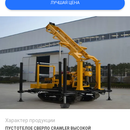
ЛУЧШАЯ ЦЕНА
Характер продукции
ПУСТОТЕЛОЕ СВЕРЛО CRAWLER ВЫСОКОЙ