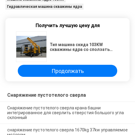
Гидравлическая машина скважины ядра
Получить лучшую цену для
Тип машина скида 103KW
скважины ядра со сползать
основание
Продолжать
Снаряжение пустотелого сверла
Снаряжение пустотелого сверла крана башни
интегрированное для сверлить отверстия большого угла
склонный
снаряжение пустотелого сверла 1670kg 37kw управляемое
мотором