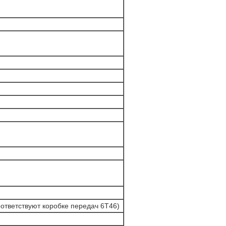
ответствуют коробке передач 6T46)