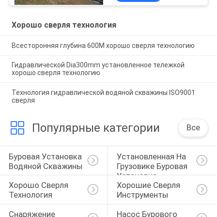
Хорошо сверля технология
Всесторонняя глубина 600M хорошо сверля технологию
Гидравлической Dia300mm установленное тележкой
хорошо сверля технологию
Технология гидравлической водяной скважины ISO9001
сверля
Популярные категории
Все
Буровая Установка 
Установленная На 
Водяной Скважины
Грузовике Буровая 
Установка
Хорошо Сверля 
Хорошие Сверля 
Технология
Инструменты
Снаряжение 
Насос Бурового 