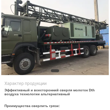
Характер продукции
Эффективный и всесторонний сверля молоток Dth
воздуха технологии альтернативный
Преимущества сверлить грязи: