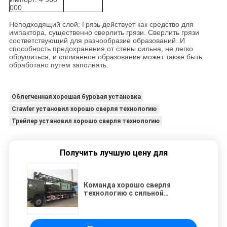
000
Неподходящий слой
: 
Грязь действует как средство для
импактора, существенно сверлить грязи. Сверлить грязи
соответствующий для разнообразие образований. И
способность предохранения от стены сильна, не легко
обрушиться, и сломанное образование может также быть
обработано путем заполнять.
Облегченная хорошая буровая установка
Crawler установил хорошо сверля технологию
Трейлер установил хорошо сверля технологию
Получить лучшую цену для
Команда хорошо сверля
технологию с сильной
способностью предохранения
от стены